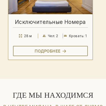
Исключительные Номера
28 м
Чел: 2
Кровать: 1
ПОДРОБНЕЕ
ГДЕ МЫ НАХОДИМСЯ