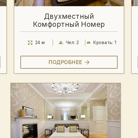
Двухместный
Комфортный Номер
24 м
Чел: 2
Кровать: 1
ПОДРОБНЕЕ