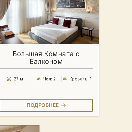
Большая Комната с
Балконом
27 м
Чел: 2
Кровать: 1
ПОДРОБНЕЕ