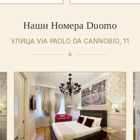
Наши Номера Duomo
УЛИЦА VIA PAOLO DA CANNOBIO, 11