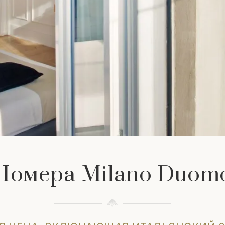
Номера Milano Duom