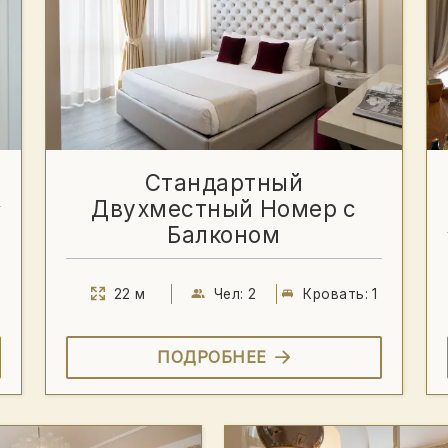
Стандартный
Двухместный Номер с
Балконом
22 м
Чел: 2
Кровать: 1
ПОДРОБНЕЕ