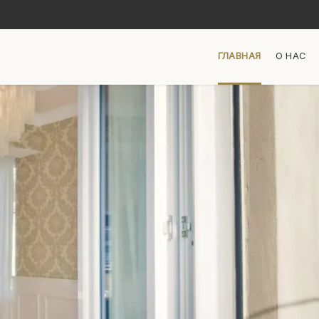
ГЛАВНАЯ
О НАС
 ЗАВТРАК