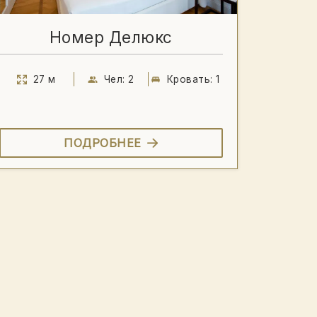
Номер Делюкс
27 м
Чел: 2
Кровать: 1
ПОДРОБНЕЕ