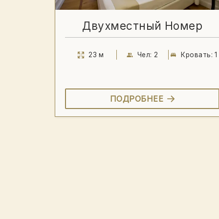
Двухместный Номер
23 м
Чел: 2
Кровать: 1
ПОДРОБНЕЕ