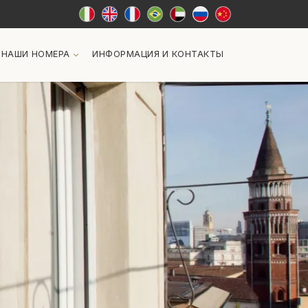
НАШИ НОМЕРА
ИНФОРМАЦИЯ И КОНТАКТЫ