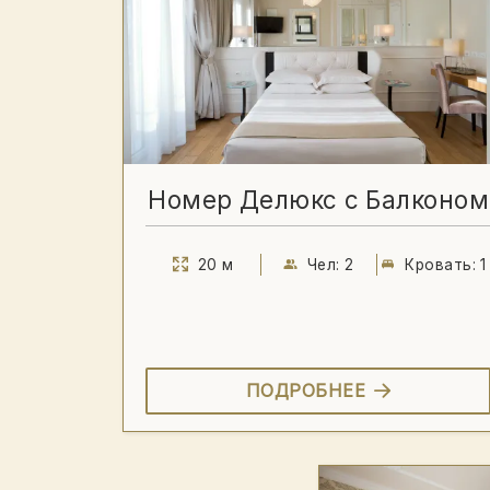
Номер Делюкс с Балконом
20 м
Чел: 2
Кровать: 1
ПОДРОБНЕЕ